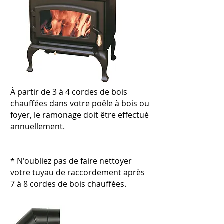
À partir de 3 à 4 cordes de bois
chauffées dans votre poêle à bois ou
foyer, le ramonage doit être effectué
annuellement.
* N'oubliez pas de faire nettoyer
votre tuyau de raccordement après
7 à 8 cordes de bois chauffées.