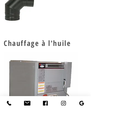
Chauffage à l'huile