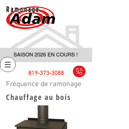
SAISON 2026 EN COURS !
819-373-3088
Fréquence de ramonage
Chauffage au bois