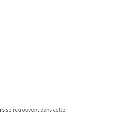
rs
se retrouvent dans cette