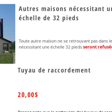
Autres maisons nécessitant u
échelle de 32 pieds
Toute autre maison ne se retrouvant pas dans l
nécessitant une échelle 32 pieds
seront refusé
Tuyau de raccordement
20,00$