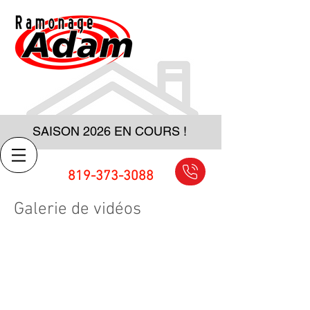
SAISON 2026 EN COURS !
819-373-3088
Galerie de vidéos